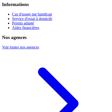
Informations
Cas d'usage par handicap
Service d'essai à domicile
Permis adapté
Aides financières
Nos agences
Voir toutes nos agences