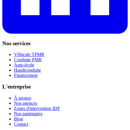
Nos services
Véhicule TPMR
Conduite PMR
Auto-école
Handiconduite
Financement
L'entreprise
À propos
Nos agences
Zones d'intervention IDF
Nos partenaires
Blog
Contact