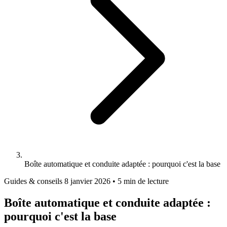
Boîte automatique et conduite adaptée : pourquoi c'est la base
Guides & conseils
8 janvier 2026
•
5 min de lecture
Boîte automatique et conduite adaptée :
pourquoi c'est la base