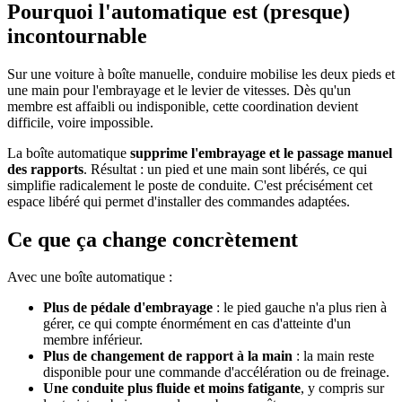
Pourquoi l'automatique est (presque)
incontournable
Sur une voiture à boîte manuelle, conduire mobilise les deux pieds et
une main pour l'embrayage et le levier de vitesses. Dès qu'un
membre est affaibli ou indisponible, cette coordination devient
difficile, voire impossible.
La boîte automatique
supprime l'embrayage et le passage manuel
des rapports
. Résultat : un pied et une main sont libérés, ce qui
simplifie radicalement le poste de conduite. C'est précisément cet
espace libéré qui permet d'installer des commandes adaptées.
Ce que ça change concrètement
Avec une boîte automatique :
Plus de pédale d'embrayage
: le pied gauche n'a plus rien à
gérer, ce qui compte énormément en cas d'atteinte d'un
membre inférieur.
Plus de changement de rapport à la main
: la main reste
disponible pour une commande d'accélération ou de freinage.
Une conduite plus fluide et moins fatigante
, y compris sur