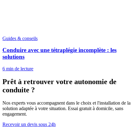
Prêt à retrouver votre
autonomie
de
conduite ?
Nos experts vous accompagnent dans le choix et l'installation de la
solution adaptée à votre situation. Essai gratuit à domicile, sans
engagement.
Recevoir un devis sous 24h