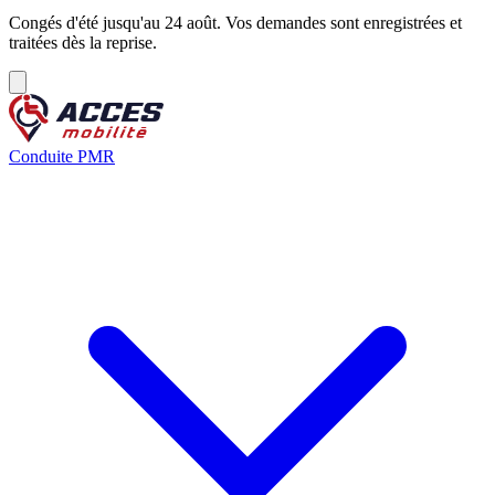
Congés d'été jusqu'au 24 août. Vos demandes sont enregistrées et
traitées dès la reprise.
Conduite PMR