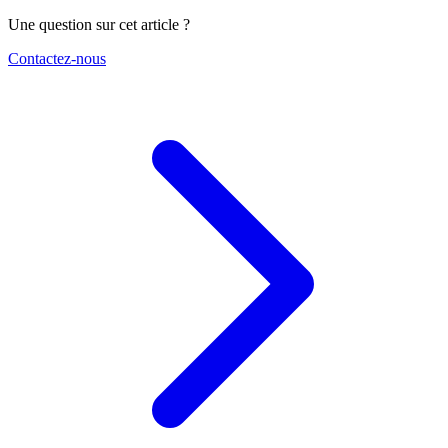
Une question sur cet article ?
Contactez-nous