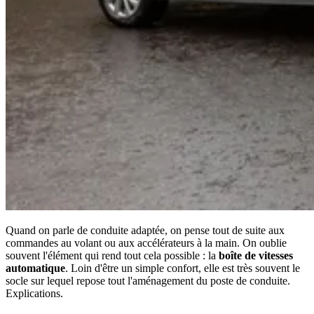
Quand on parle de conduite adaptée, on pense tout de suite aux
commandes au volant ou aux accélérateurs à la main. On oublie
souvent l'élément qui rend tout cela possible : la
boîte de vitesses
automatique
. Loin d'être un simple confort, elle est très souvent le
socle sur lequel repose tout l'aménagement du poste de conduite.
Explications.