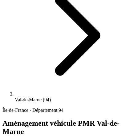
Val-de-Marne (94)
Île-de-France · Département 94
Aménagement véhicule PMR
Val-de-
Marne