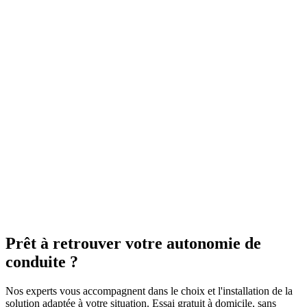
Prêt à retrouver votre
autonomie
de
conduite ?
Nos experts vous accompagnent dans le choix et l'installation de la
solution adaptée à votre situation. Essai gratuit à domicile, sans