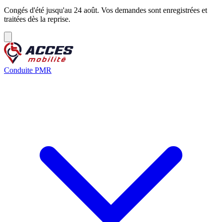
Congés d'été jusqu'au 24 août. Vos demandes sont enregistrées et
traitées dès la reprise.
Conduite PMR