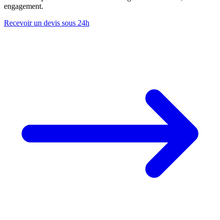
engagement.
Recevoir un devis sous 24h