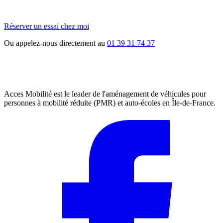
Réserver un essai chez moi
Ou appelez-nous directement au
01 39 31 74 37
Acces Mobilité est le leader de l'aménagement de véhicules pour
personnes à mobilité réduite (PMR) et auto-écoles en Île-de-France.